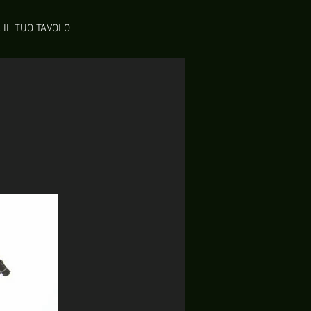
 IL TUO TAVOLO