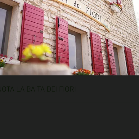
OTA LA BAITA DEI FIORI