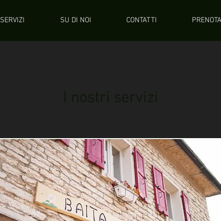
SERVIZI
SU DI NOI
CONTATTI
PRENOTA
I nostri servizi