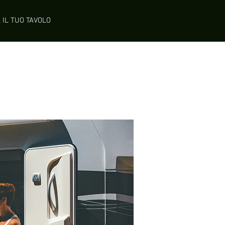
 IL TUO TAVOLO